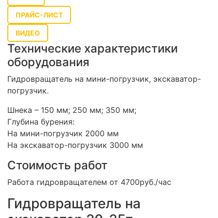
ПРАЙС-ЛИСТ
ВИДЕО
Технические характеристики
оборудования
Гидровращатель на мини-погрузчик, экскаватор-
погрузчик.
Шнека – 150 мм; 250 мм; 350 мм;
Глубина бурения:
На мини-погрузчик 2000 мм
На экскаватор-погрузчик 3000 мм
Стоимость работ
Работа гидровращателем
от 4700руб./час
Гидровращатель на